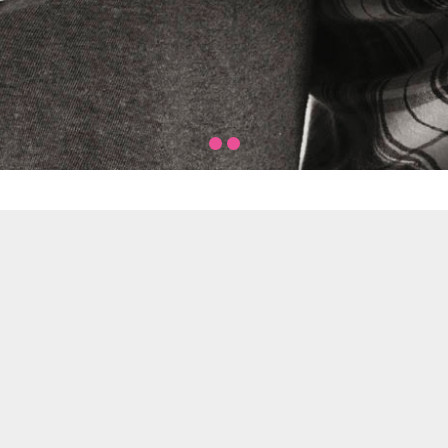
HISTORIA