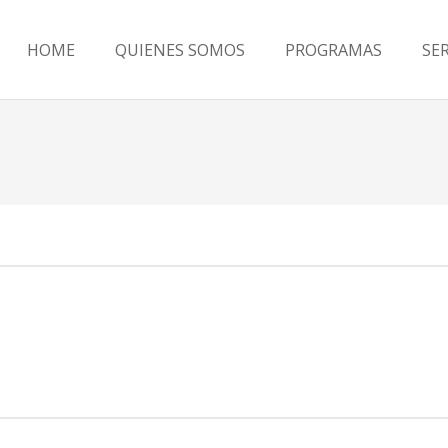
HOME
QUIENES SOMOS
PROGRAMAS
SE
os