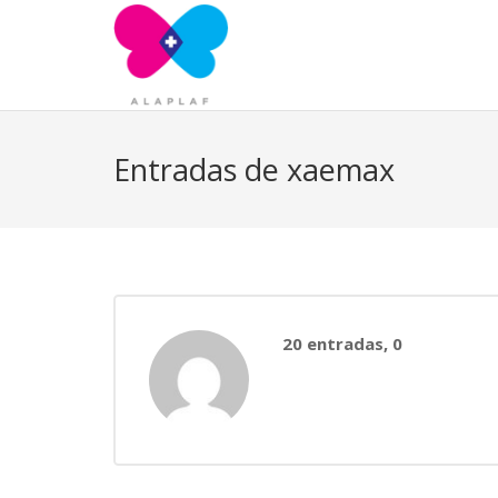
Entradas de xaemax
comentari
20 entradas, 0