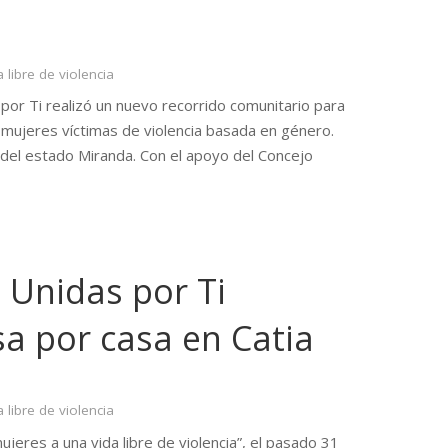
a libre de violencia
por Ti realizó un nuevo recorrido comunitario para
 a mujeres víctimas de violencia basada en género.
, del estado Miranda. Con el apoyo del Concejo
a Unidas por Ti
sa por casa en Catia
a libre de violencia
jeres a una vida libre de violencia”, el pasado 31