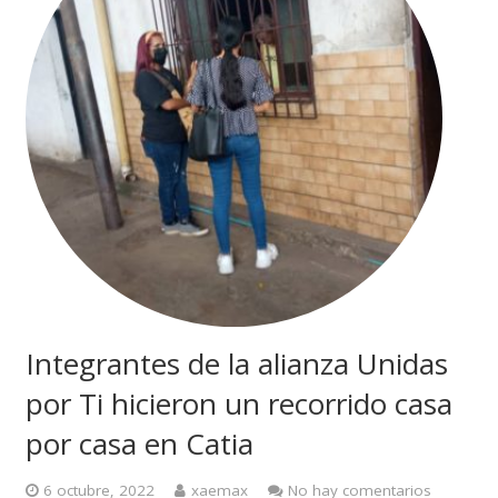
Integrantes de la alianza Unidas
por Ti hicieron un recorrido casa
por casa en Catia
6 octubre, 2022
xaemax
No hay comentarios