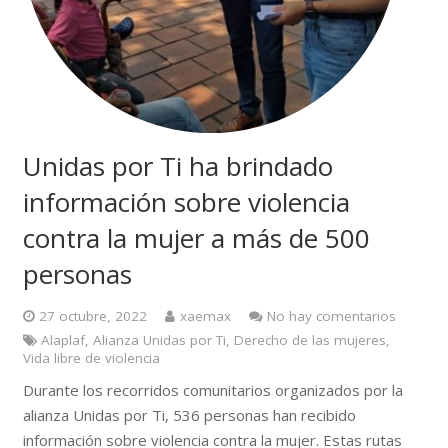
Unidas por Ti ha brindado
información sobre violencia
contra la mujer a más de 500
personas
27 octubre, 2022
xaemax
No hay comentarios
Alaplaf
,
Alianza Unidas por Ti
,
Derecho de las mujeres
,
Vida libre de violencia
Durante los recorridos comunitarios organizados por la
alianza Unidas por Ti, 536 personas han recibido
información sobre violencia contra la mujer. Estas rutas