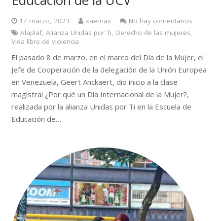
Educación de la UCV
17 marzo, 2023
xaemax
No hay comentarios
Alaplaf
,
Alianza Unidas por Ti
,
Derecho de las mujeres
,
Vida libre de violencia
El pasado 8 de marzo, en el marco del Día de la Mujer, el
Jefe de Cooperación de la delegación de la Unión Europea
en Venezuela, Geert Anckaert, dio inicio a la clase
magistral ¿Por qué un Día Internacional de la Mujer?,
realizada por la alianza Unidas por Ti en la Escuela de
Educación de…