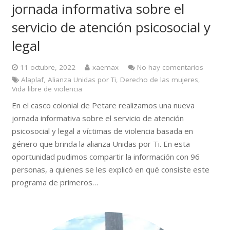
jornada informativa sobre el
servicio de atención psicosocial y
legal
11 octubre, 2022
xaemax
No hay comentarios
Alaplaf
,
Alianza Unidas por Ti
,
Derecho de las mujeres
,
Vida libre de violencia
En el casco colonial de Petare realizamos una nueva
jornada informativa sobre el servicio de atención
psicosocial y legal a víctimas de violencia basada en
género que brinda la alianza Unidas por Ti. En esta
oportunidad pudimos compartir la información con 96
personas, a quienes se les explicó en qué consiste este
programa de primeros…