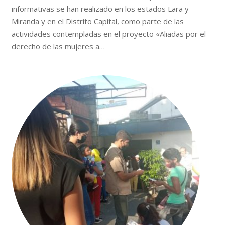
informativas se han realizado en los estados Lara y
Miranda y en el Distrito Capital, como parte de las
actividades contempladas en el proyecto «Aliadas por el
derecho de las mujeres a…