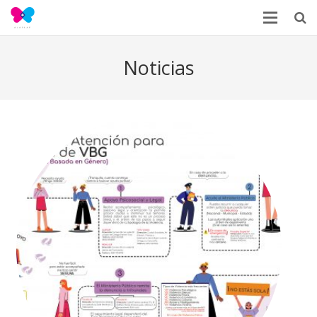
Noticias