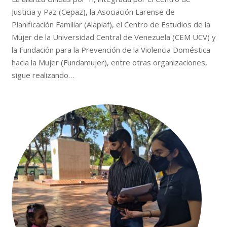
Justicia y Paz (Cepaz), la Asociación Larense de
Planificación Familiar (Alaplaf), el Centro de Estudios de la
Mujer de la Universidad Central de Venezuela (CEM UCV) y
la Fundación para la Prevención de la Violencia Doméstica
hacia la Mujer (Fundamujer), entre otras organizaciones,
sigue realizando…