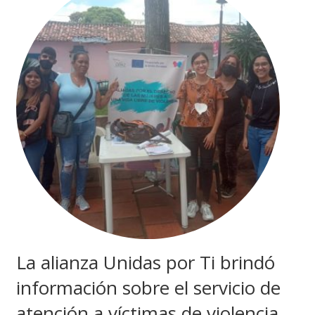
La alianza Unidas por Ti brindó
información sobre el servicio de
atención a víctimas de violencia