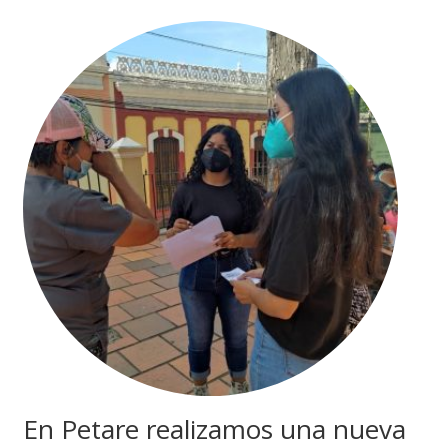
En Petare realizamos una nueva