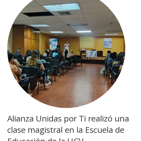
Alianza Unidas por Ti realizó una
clase magistral en la Escuela de