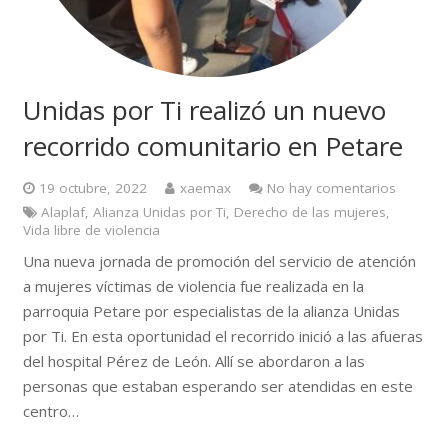
Unidas por Ti realizó un nuevo
recorrido comunitario en Petare
19 octubre, 2022
xaemax
No hay comentarios
Alaplaf
,
Alianza Unidas por Ti
,
Derecho de las mujeres
,
Vida libre de violencia
Una nueva jornada de promoción del servicio de atención
a mujeres víctimas de violencia fue realizada en la
parroquia Petare por especialistas de la alianza Unidas
por Ti. En esta oportunidad el recorrido inició a las afueras
del hospital Pérez de León. Allí se abordaron a las
personas que estaban esperando ser atendidas en este
centro…