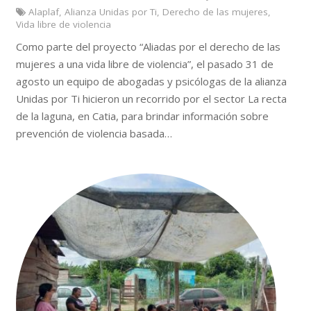
Alaplaf
,
Alianza Unidas por Ti
,
Derecho de las mujeres
,
Vida libre de violencia
Como parte del proyecto “Aliadas por el derecho de las
mujeres a una vida libre de violencia”, el pasado 31 de
agosto un equipo de abogadas y psicólogas de la alianza
Unidas por Ti hicieron un recorrido por el sector La recta
de la laguna, en Catia, para brindar información sobre
prevención de violencia basada…