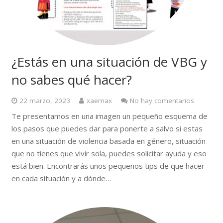
¿Estás en una situación de VBG y
no sabes qué hacer?
22 marzo, 2023
xaemax
No hay comentarios
Te presentamos en una imagen un pequeño esquema de
los pasos que puedes dar para ponerte a salvo si estas
en una situación de violencia basada en género, situación
que no tienes que vivir sola, puedes solicitar ayuda y eso
está bien. Encontrarás unos pequeños tips de que hacer
en cada situación y a dónde…