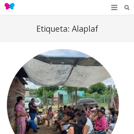
Etiqueta:
Alaplaf