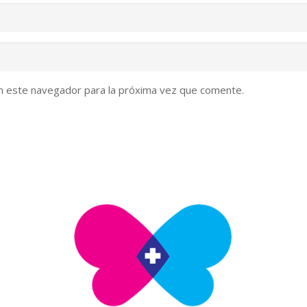
n este navegador para la próxima vez que comente.