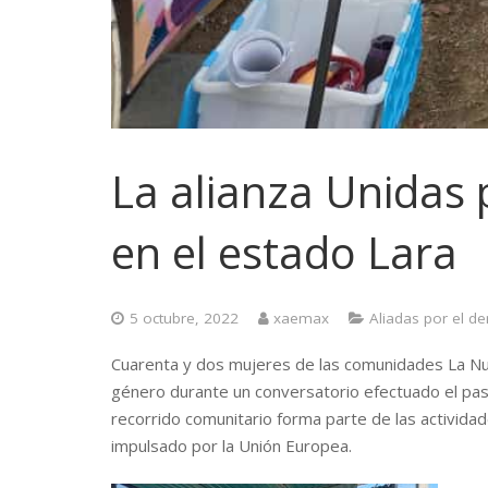
La alianza Unidas 
en el estado Lara
5 octubre, 2022
xaemax
Aliadas por el de
Cuarenta y dos mujeres de las comunidades La Nuev
género durante un conversatorio efectuado el pasad
recorrido comunitario forma parte de las actividad
impulsado por la Unión Europea.