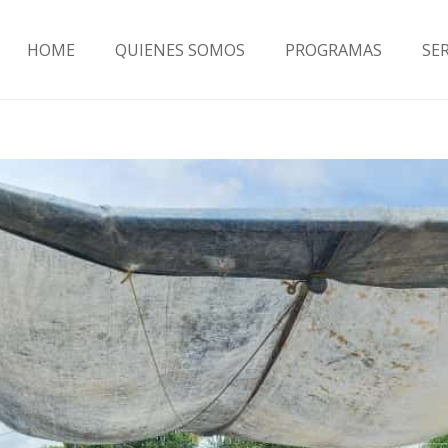
HOME
QUIENES SOMOS
PROGRAMAS
SE