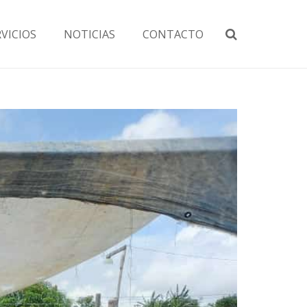
RVICIOS
NOTICIAS
CONTACTO