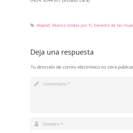
Alaplaf
,
Alianza Unidas por Ti
,
Derecho de las muje
Deja una respuesta
Tu dirección de correo electrónico no será publica