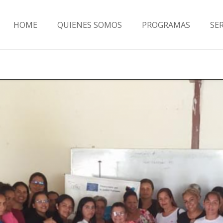
HOME
QUIENES SOMOS
PROGRAMAS
SE