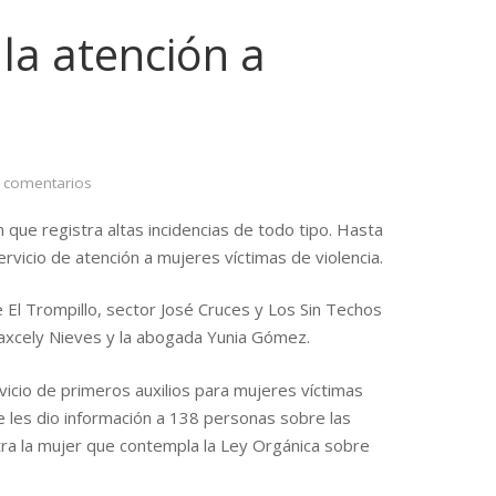
 la atención a
 comentarios
 que registra altas incidencias de todo tipo. Hasta
ervicio de atención a mujeres víctimas de violencia.
El Trompillo, sector José Cruces y Los Sin Techos
 Yaxcely Nieves y la abogada Yunia Gómez.
vicio de primeros auxilios para mujeres víctimas
 les dio información a 138 personas sobre las
ntra la mujer que contempla la Ley Orgánica sobre