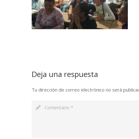
Deja una respuesta
Tu dirección de correo electrónico no será publica