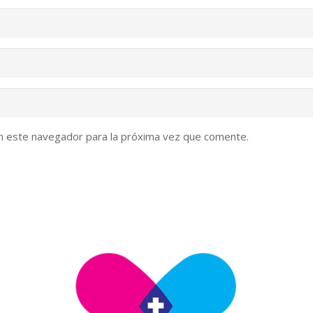
n este navegador para la próxima vez que comente.