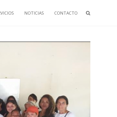
RVICIOS
NOTICIAS
CONTACTO