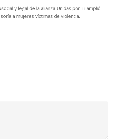
social y legal de la alianza Unidas por Ti amplió
oría a mujeres víctimas de violencia.