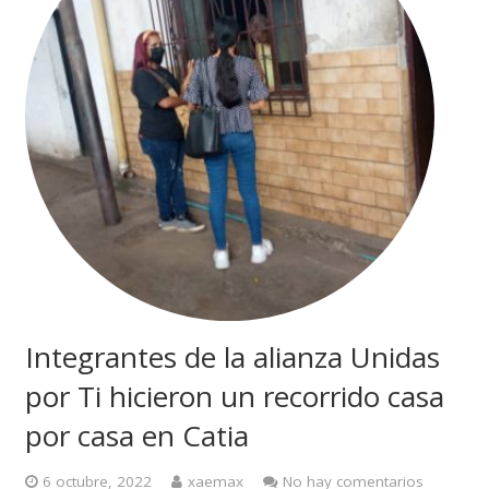
Integrantes de la alianza Unidas
por Ti hicieron un recorrido casa
por casa en Catia
6 octubre, 2022
xaemax
No hay comentarios