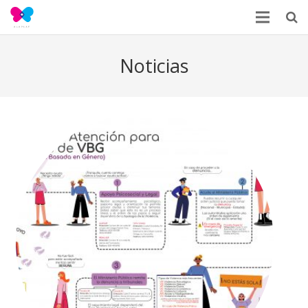
Noticias