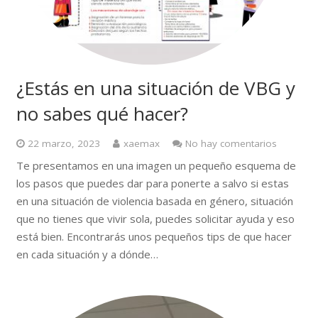
¿Estás en una situación de VBG y
no sabes qué hacer?
22 marzo, 2023
xaemax
No hay comentarios
Te presentamos en una imagen un pequeño esquema de
los pasos que puedes dar para ponerte a salvo si estas
en una situación de violencia basada en género, situación
que no tienes que vivir sola, puedes solicitar ayuda y eso
está bien. Encontrarás unos pequeños tips de que hacer
en cada situación y a dónde…