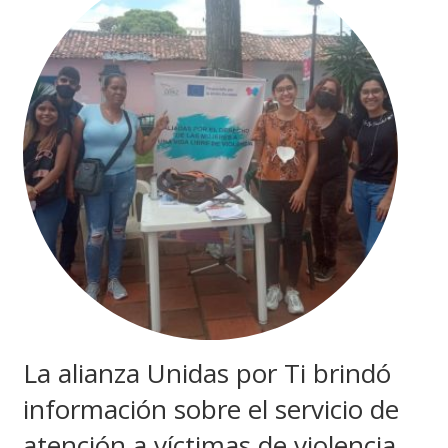
La alianza Unidas por Ti brindó
información sobre el servicio de
atención a víctimas de violencia