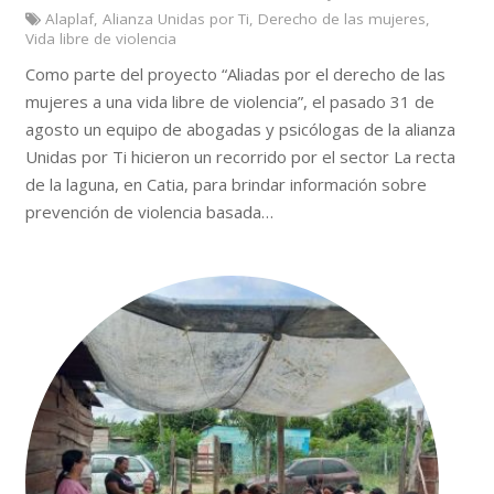
Alaplaf
,
Alianza Unidas por Ti
,
Derecho de las mujeres
,
Vida libre de violencia
Como parte del proyecto “Aliadas por el derecho de las
mujeres a una vida libre de violencia”, el pasado 31 de
agosto un equipo de abogadas y psicólogas de la alianza
Unidas por Ti hicieron un recorrido por el sector La recta
de la laguna, en Catia, para brindar información sobre
prevención de violencia basada…