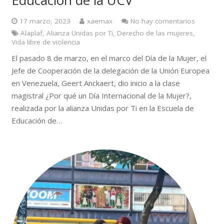
Educación de la UCV
17 marzo, 2023
xaemax
No hay comentarios
Alaplaf
,
Alianza Unidas por Ti
,
Derecho de las mujeres
,
Vida libre de violencia
El pasado 8 de marzo, en el marco del Día de la Mujer, el
Jefe de Cooperación de la delegación de la Unión Europea
en Venezuela, Geert Anckaert, dio inicio a la clase
magistral ¿Por qué un Día Internacional de la Mujer?,
realizada por la alianza Unidas por Ti en la Escuela de
Educación de…