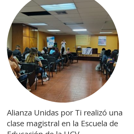
Alianza Unidas por Ti realizó una
clase magistral en la Escuela de