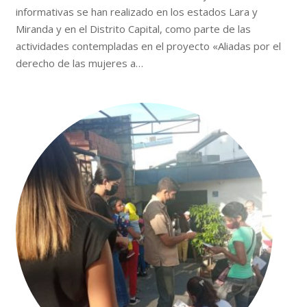
informativas se han realizado en los estados Lara y
Miranda y en el Distrito Capital, como parte de las
actividades contempladas en el proyecto «Aliadas por el
derecho de las mujeres a…