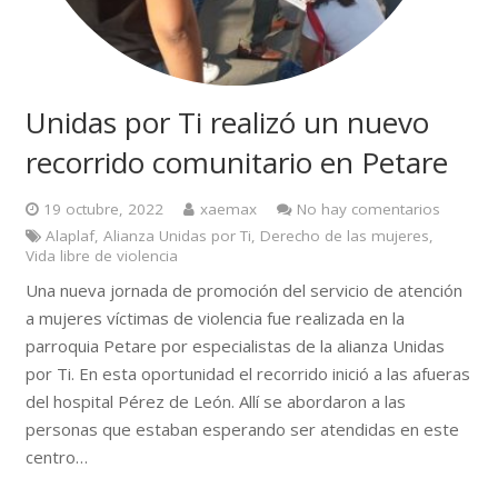
Unidas por Ti realizó un nuevo
recorrido comunitario en Petare
19 octubre, 2022
xaemax
No hay comentarios
Alaplaf
,
Alianza Unidas por Ti
,
Derecho de las mujeres
,
Vida libre de violencia
Una nueva jornada de promoción del servicio de atención
a mujeres víctimas de violencia fue realizada en la
parroquia Petare por especialistas de la alianza Unidas
por Ti. En esta oportunidad el recorrido inició a las afueras
del hospital Pérez de León. Allí se abordaron a las
personas que estaban esperando ser atendidas en este
centro…