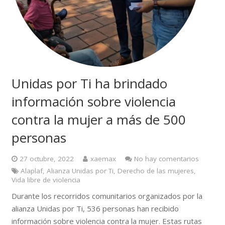
Unidas por Ti ha brindado
información sobre violencia
contra la mujer a más de 500
personas
27 octubre, 2022
xaemax
No hay comentarios
Alaplaf
,
Alianza Unidas por Ti
,
Derecho de las mujeres
,
Vida libre de violencia
Durante los recorridos comunitarios organizados por la
alianza Unidas por Ti, 536 personas han recibido
información sobre violencia contra la mujer. Estas rutas