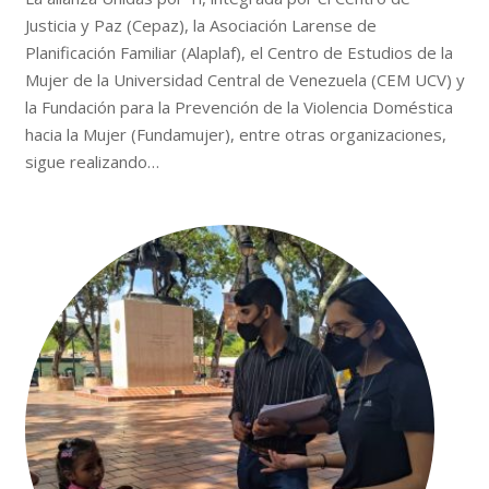
Justicia y Paz (Cepaz), la Asociación Larense de
Planificación Familiar (Alaplaf), el Centro de Estudios de la
Mujer de la Universidad Central de Venezuela (CEM UCV) y
la Fundación para la Prevención de la Violencia Doméstica
hacia la Mujer (Fundamujer), entre otras organizaciones,
sigue realizando…