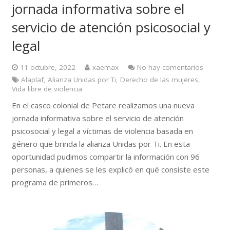
jornada informativa sobre el
servicio de atención psicosocial y
legal
11 octubre, 2022
xaemax
No hay comentarios
Alaplaf
,
Alianza Unidas por Ti
,
Derecho de las mujeres
,
Vida libre de violencia
En el casco colonial de Petare realizamos una nueva
jornada informativa sobre el servicio de atención
psicosocial y legal a víctimas de violencia basada en
género que brinda la alianza Unidas por Ti. En esta
oportunidad pudimos compartir la información con 96
personas, a quienes se les explicó en qué consiste este
programa de primeros…