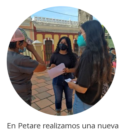
En Petare realizamos una nueva