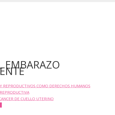
L EMBARAZO
ENTE
 Y REPRODUCTIVOS COMO DERECHOS HUMANOS
Y REPRODUCTIVA
CANCER DE CUELLO UTERINO
E