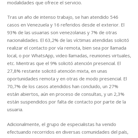
modalidades que ofrece el servicio.
Tras un año de intenso trabajo, se han atendido 546
casos en Venezuela y 16 referidos desde el exterior. El
93% de las usuarias son venezolanas y 7% de otras
nacionalidades. El 63,2% de las víctimas atendidas solicitó
realizar el contacto por vía remota, bien sea por llamada
local, o por WhatsApp, video llamadas, reuniones virtuales,
etc. Mientras que el 9% solicitó atención presencial. El
27,8% restante solicitó atención mixta, en unas
oportunidades remota y en otras de modo presencial. El
70,7% de los casos atendidos han concluido, un 27%
están abiertos, aún en proceso de consultas, y un 2,3%
están suspendidos por falta de contacto por parte de la
usuaria.
Adicionalmente, el grupo de especialistas ha venido
efectuando recorridos en diversas comunidades del país,