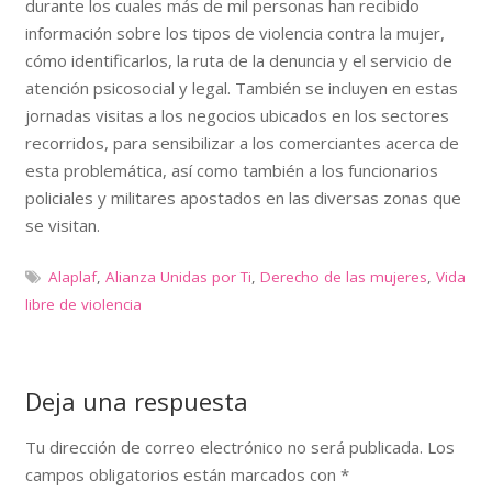
durante los cuales más de mil personas han recibido
información sobre los tipos de violencia contra la mujer,
cómo identificarlos, la ruta de la denuncia y el servicio de
atención psicosocial y legal. También se incluyen en estas
jornadas visitas a los negocios ubicados en los sectores
recorridos, para sensibilizar a los comerciantes acerca de
esta problemática, así como también a los funcionarios
policiales y militares apostados en las diversas zonas que
se visitan.
Alaplaf
,
Alianza Unidas por Ti
,
Derecho de las mujeres
,
Vida
libre de violencia
Deja una respuesta
Tu dirección de correo electrónico no será publicada.
Los
campos obligatorios están marcados con
*