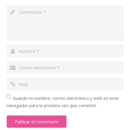
Guarda mi nombre, correo electrónico y web en este
navegador para la próxima vez que comente.