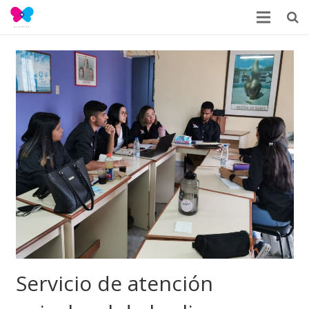
Servicio de atención