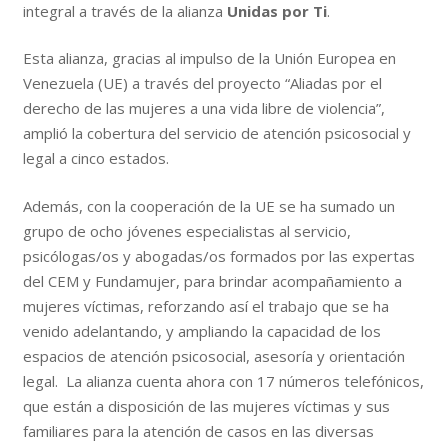
integral a través de la alianza
Unidas por Ti
.
Esta alianza, gracias al impulso de la Unión Europea en
Venezuela (UE) a través del proyecto “Aliadas por el
derecho de las mujeres a una vida libre de violencia”,
amplió la cobertura del servicio de atención psicosocial y
legal a cinco estados.
Además, con la cooperación de la UE se ha sumado un
grupo de ocho jóvenes especialistas al servicio,
psicólogas/os y abogadas/os formados por las expertas
del CEM y Fundamujer, para brindar acompañamiento a
mujeres víctimas, reforzando así el trabajo que se ha
venido adelantando, y ampliando la capacidad de los
espacios de atención psicosocial, asesoría y orientación
legal. La alianza cuenta ahora con 17 números telefónicos,
que están a disposición de las mujeres víctimas y sus
familiares para la atención de casos en las diversas