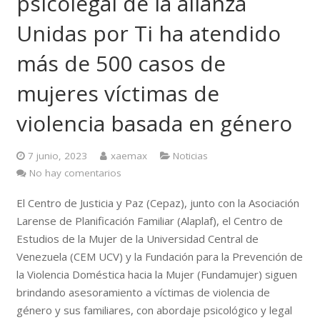
psicolegal de la alianza
Unidas por Ti ha atendido
más de 500 casos de
mujeres víctimas de
violencia basada en género
7 junio, 2023
xaemax
Noticias
No hay comentarios
El Centro de Justicia y Paz (Cepaz), junto con la Asociación
Larense de Planificación Familiar (Alaplaf), el Centro de
Estudios de la Mujer de la Universidad Central de
Venezuela (CEM UCV) y la Fundación para la Prevención de
la Violencia Doméstica hacia la Mujer (Fundamujer) siguen
brindando asesoramiento a víctimas de violencia de
género y sus familiares, con abordaje psicológico y legal